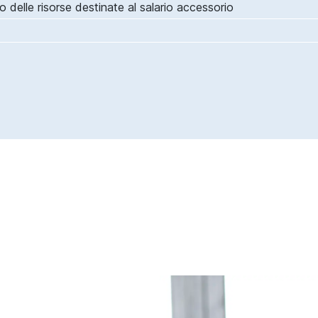
 delle risorse destinate al salario accessorio