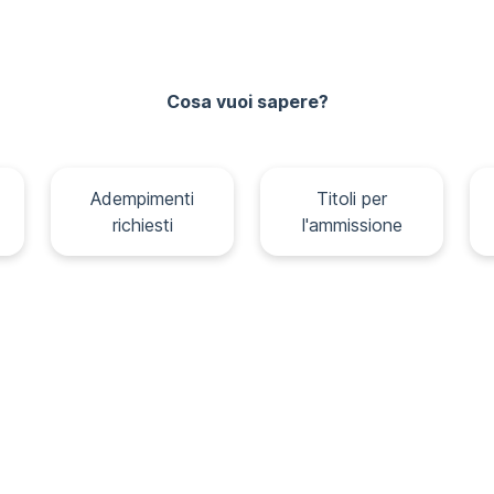
Cosa vuoi sapere?
Adempimenti
Titoli per
richiesti
l'ammissione