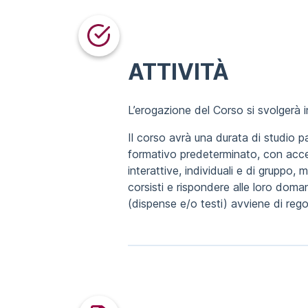
ATTIVITÀ
L’erogazione del Corso si svolgerà 
Il corso avrà una durata di studio p
formativo predeterminato, con accesso
interattive, individuali e di gruppo,
corsisti e rispondere alle loro doma
(dispense e/o testi) avviene di rego