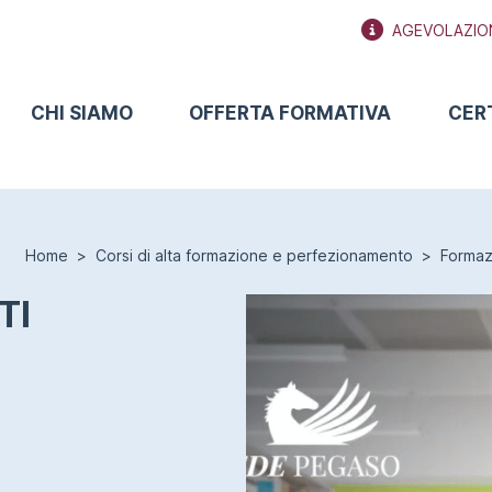
AGEVOLAZIO
CHI SIAMO
OFFERTA FORMATIVA
CER
Home
Corsi di alta formazione e perfezionamento
Formaz
TI