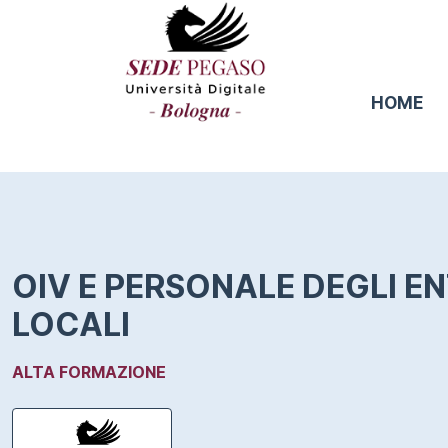
HOME
OIV E PERSONALE DEGLI EN
LOCALI
ALTA FORMAZIONE