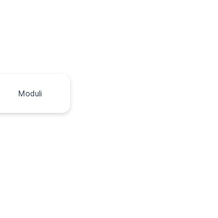
Moduli