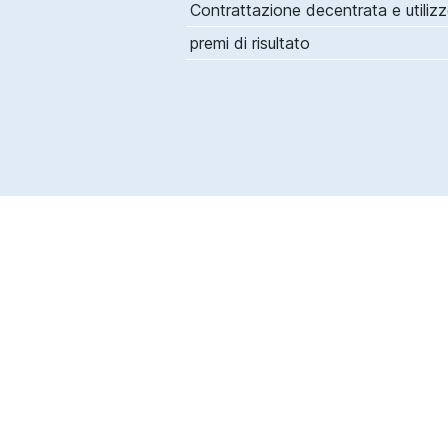
Contrattazione decentrata e utilizzo
premi di risultato