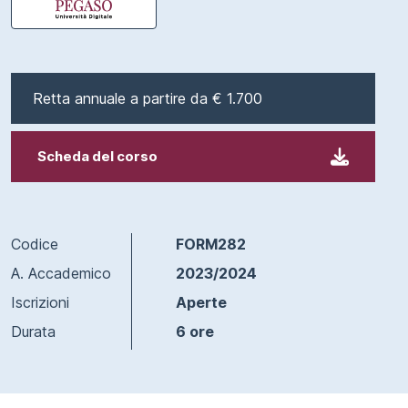
Retta annuale a partire da € 1.700
Scheda del corso
Codice
FORM282
A. Accademico
2023/2024
Iscrizioni
Aperte
Durata
6 ore