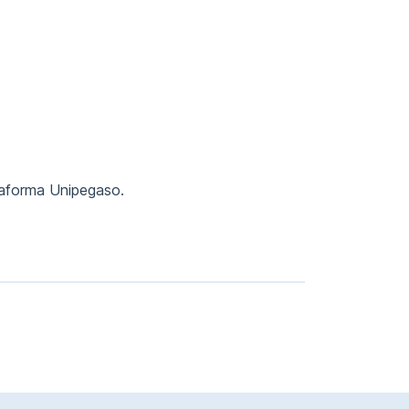
ttaforma Unipegaso.