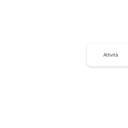
Attività