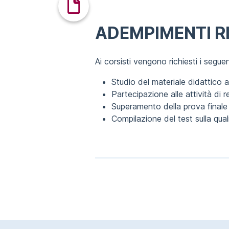
ADEMPIMENTI RI
Ai corsisti vengono richiesti i segu
Studio del materiale didattico
Partecipazione alle attività di r
Superamento della prova finale 
Compilazione del test sulla qua