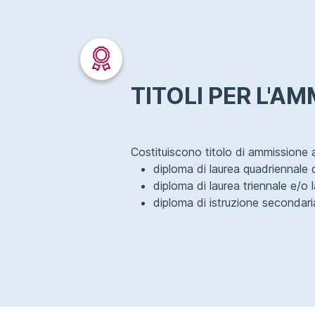
TITOLI PER L'A
Costituiscono titolo di ammissione 
diploma di laurea quadriennale
diploma di laurea triennale e/o 
diploma di istruzione secondari